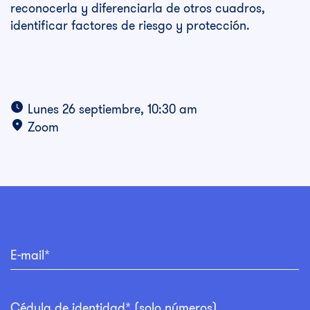
reconocerla y diferenciarla de otros cuadros,
identificar factores de riesgo y protección.
Lunes 26 septiembre, 10:30 am
Zoom