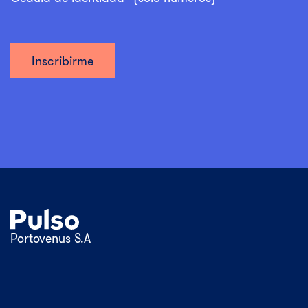
Portovenus S.A