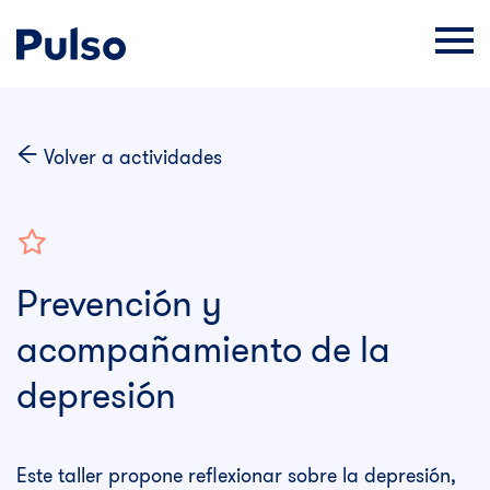
Volver a actividades
Prevención y
acompañamiento
de la
depresión
Este taller propone reflexionar sobre la depresión,