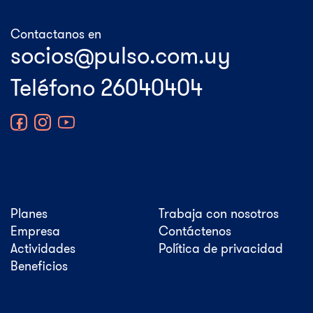
Contactanos en
Teléfono 26040404
Planes
Trabaja con nosotros
Empresa
Contáctenos
Actividades
Política de privacidad
Beneficios