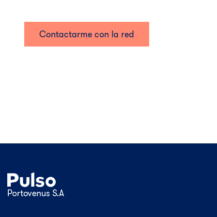
Contactarme con la red
Portovenus S.A