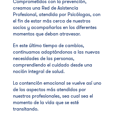
Comprometidos con la prevención,
creamos una Red de Asistencia
Profesional, atendida por Psicólogas, con
el fin de estar más cerca de nuestros
socios y acompañarlos en los diferentes
momentos que deban atravesar.
En este último tiempo de cambios,
continuamos adaptándonos a las nuevas
necesidades de las personas,
comprendiendo el cuidado desde una
noción integral de salud.
La contención emocional se vuelve así uno
de los aspectos más atendidos por
nuestros profesionales, sea cual sea el
momento de la vida que se esté
transitando.