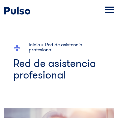
Inicio
»
Red de asistencia
profesional
Red de
asistencia
profesional