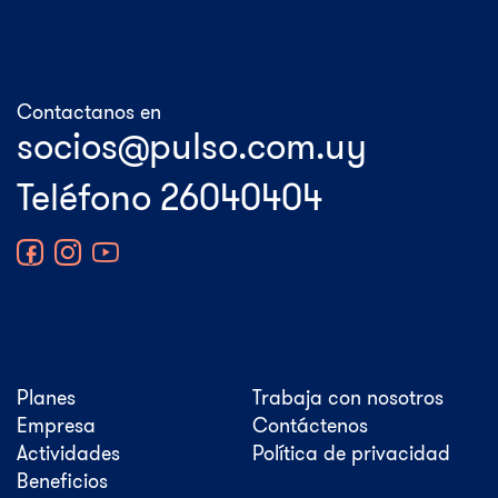
Contactanos en
Teléfono 26040404
Planes
Trabaja con nosotros
Empresa
Contáctenos
Actividades
Política de privacidad
Beneficios