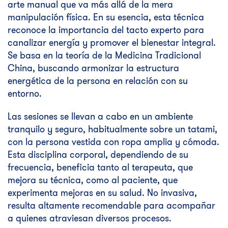
arte manual que va más allá de la mera
manipulación física. En su esencia, esta técnica
reconoce la importancia del tacto experto para
canalizar energía y promover el bienestar integral.
Se basa en la teoría de la Medicina Tradicional
China, buscando armonizar la estructura
energética de la persona en relación con su
entorno.
Las sesiones se llevan a cabo en un ambiente
tranquilo y seguro, habitualmente sobre un tatami,
con la persona vestida con ropa amplia y cómoda.
Esta disciplina corporal, dependiendo de su
frecuencia, beneficia tanto al terapeuta, que
mejora su técnica, como al paciente, que
experimenta mejoras en su salud. No invasiva,
resulta altamente recomendable para acompañar
a quienes atraviesan diversos procesos.