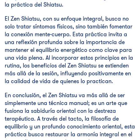
la práctica del Shiatsu.
El Zen Shiatsu, con su enfoque integral, busca no
solo tratar síntomas físicos, sino también fomentar
la conexión mente-cuerpo. Esta práctica invita a
una reflexión profunda sobre la importancia de
mantener el equilibrio energético como clave para
una vida plena. Al incorporar estos principios en la
rutina, los beneficios del Zen Shiatsu se extienden
más allá de la sesión, influyendo positivamente en
la calidad de vida de quienes lo practican.
En conclusión, el Zen Shiatsu va más allá de ser
simplemente una técnica manual; es un arte que
fusiona la sabiduría oriental con la destreza
terapéutica. A través del tacto, la filosofía de
equilibrio y un profundo conocimiento oriental, esta
práctica busca restaurar la armonía integral en el