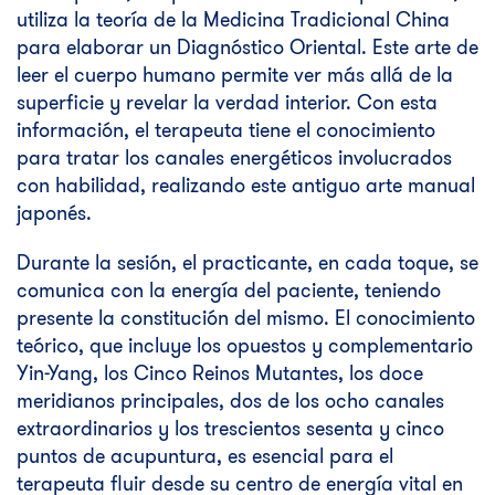
utiliza la teoría de la Medicina Tradicional China
para elaborar un Diagnóstico Oriental. Este arte de
leer el cuerpo humano permite ver más allá de la
superficie y revelar la verdad interior. Con esta
información, el terapeuta tiene el conocimiento
para tratar los canales energéticos involucrados
con habilidad, realizando este antiguo arte manual
japonés.
Durante la sesión, el practicante, en cada toque, se
comunica con la energía del paciente, teniendo
presente la constitución del mismo. El conocimiento
teórico, que incluye los opuestos y complementario
Yin-Yang, los Cinco Reinos Mutantes, los doce
meridianos principales, dos de los ocho canales
extraordinarios y los trescientos sesenta y cinco
puntos de acupuntura, es esencial para el
terapeuta fluir desde su centro de energía vital en