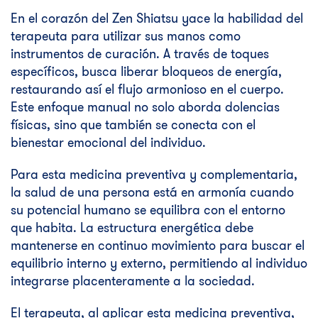
En el corazón del Zen Shiatsu yace la habilidad del
terapeuta para utilizar sus manos como
instrumentos de curación. A través de toques
específicos, busca liberar bloqueos de energía,
restaurando así el flujo armonioso en el cuerpo.
Este enfoque manual no solo aborda dolencias
físicas, sino que también se conecta con el
bienestar emocional del individuo.
Para esta medicina preventiva y complementaria,
la salud de una persona está en armonía cuando
su potencial humano se equilibra con el entorno
que habita. La estructura energética debe
mantenerse en continuo movimiento para buscar el
equilibrio interno y externo, permitiendo al individuo
integrarse placenteramente a la sociedad.
El terapeuta, al aplicar esta medicina preventiva,