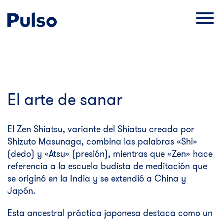
El arte de sanar
El Zen Shiatsu, variante del Shiatsu creada por
Shizuto Masunaga, combina las palabras «Shi»
(dedo) y «Atsu» (presión), mientras que «Zen» hace
referencia a la escuela budista de meditación que
se originó en la India y se extendió a China y
Japón.
Esta ancestral práctica japonesa destaca como un