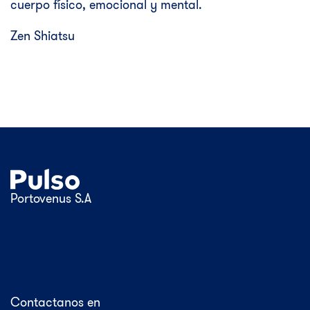
cuerpo físico, emocional y mental.
Zen Shiatsu
Portovenus S.A
Contactanos en