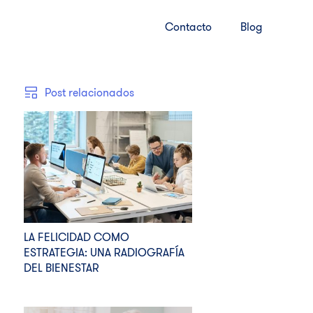
Contacto
Blog
Post relacionados
LA FELICIDAD COMO
ESTRATEGIA: UNA RADIOGRAFÍA
DEL BIENESTAR