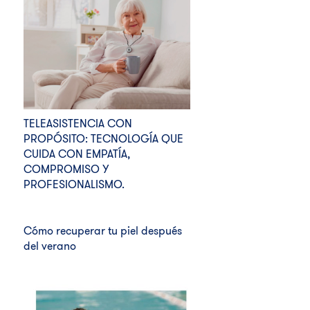
TELEASISTENCIA CON
PROPÓSITO: TECNOLOGÍA QUE
CUIDA CON EMPATÍA,
COMPROMISO Y
PROFESIONALISMO.
Cómo recuperar tu piel después
del verano