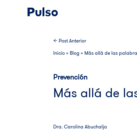
Post
Anterior
Inicio
»
Blog
»
Más allá de las palabra
Prevención
Más allá de la
Dra. Carolina Abuchalja