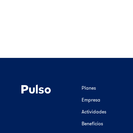
Planes
Empresa
Actividades
Beneficios