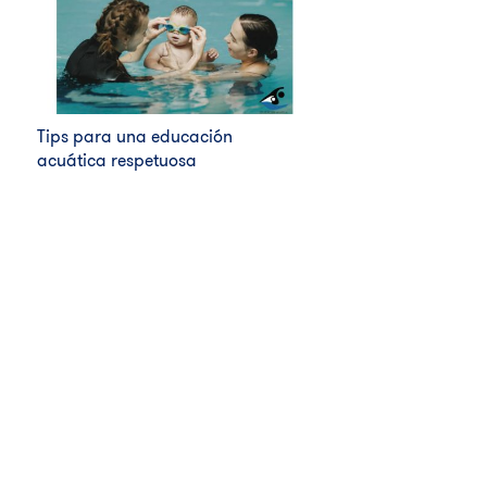
Tips para una educación
acuática respetuosa