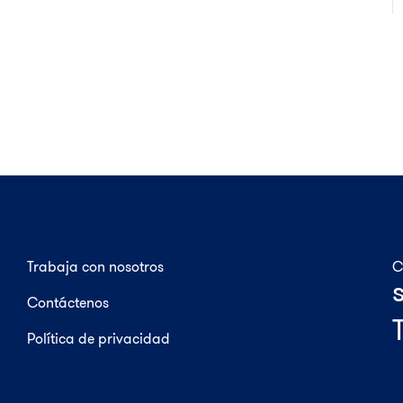
Trabaja con nosotros
C
Contáctenos
Política de privacidad