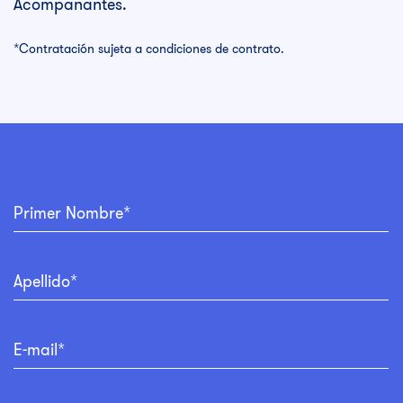
Acompañantes.
*Contratación sujeta a condiciones de contrato.