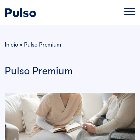
Inicio
»
Pulso Premium
Pulso Premium