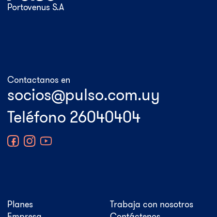
Portovenus S.A
Contactanos en
Teléfono 26040404
Planes
Trabaja con nosotros
Empresa
Contáctenos