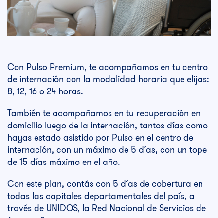
Con Pulso Premium, te acompañamos en tu centro
de internación con la modalidad horaria que elijas:
8, 12, 16 o 24 horas.
También te acompañamos en tu recuperación en
domicilio luego de la internación, tantos días como
hayas estado asistido por Pulso en el centro de
internación, con un máximo de 5 días, con un tope
de 15 días máximo en el año.
Con este plan, contás con 5 días de cobertura en
todas las capitales departamentales del país, a
través de UNIDOS, la Red Nacional de Servicios de