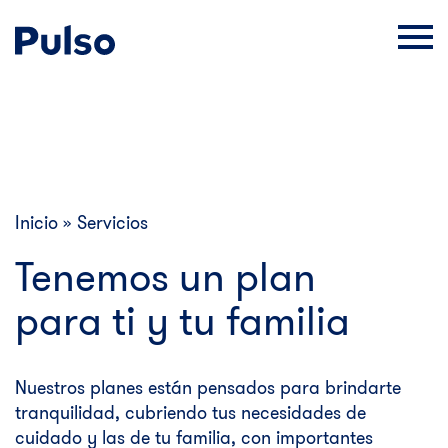
Inicio
»
Servicios
Tenemos un plan
para ti y tu familia
Nuestros planes están pensados para brindarte
tranquilidad, cubriendo tus necesidades de
cuidado y las de tu familia, con importantes