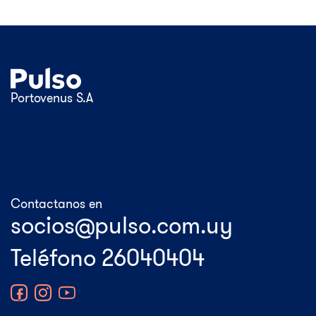
Portovenus S.A
Contactanos en
Teléfono 26040404