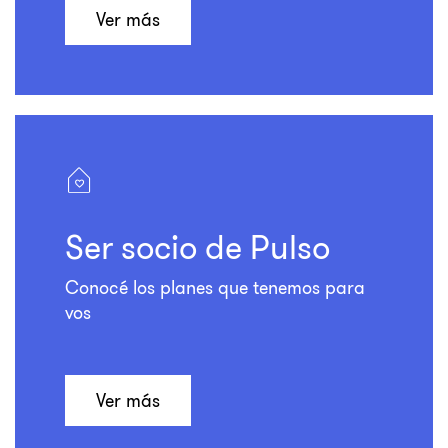
Ver más
Ser socio
de Pulso
Conocé los planes que tenemos para
vos
Ver más