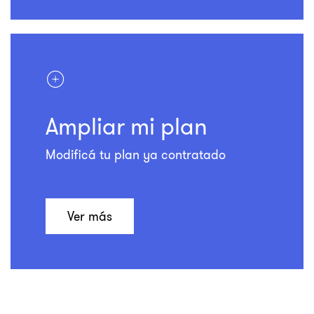
Ampliar
mi plan
Modificá tu plan ya contratado
Ver más