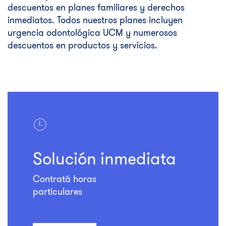
descuentos en planes familiares y derechos
inmediatos. Todos nuestros planes incluyen
urgencia odontológica UCM y numerosos
descuentos en productos y servicios.
Solución
inmediata
Contratá horas
particulares