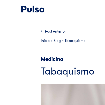
Post
Anterior
Inicio
»
Blog
»
Tabaquismo
Medicina
Tabaquismo