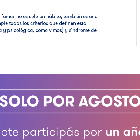
 fumar no es solo un hábito, también es una
e todos los criterios que definen esta
a y psicológica, como vimos) y síndrome de