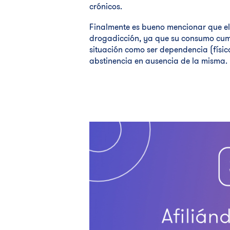
crónicos.
Finalmente es bueno mencionar que el
drogadicción, ya que su consumo cumpl
situación como ser dependencia (físic
abstinencia en ausencia de la misma.