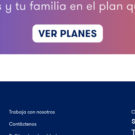
Trabaja con nosotros
C
Contáctenos