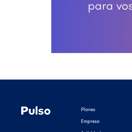
Planes
Empresa