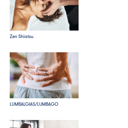
Zen Shiatsu
LUMBALGIAS/LUMBAGO