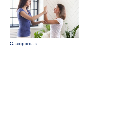
Osteoporosis