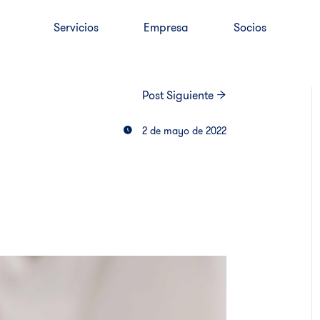
Servicios
Empresa
Socios
Post
Siguiente
2 de mayo de 2022