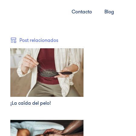
Contacto
Blog
Post relacionados
¡La caída del pelo!