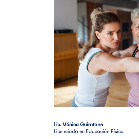
Lic. Mónica Guirotane
Licenciada en Educación Física