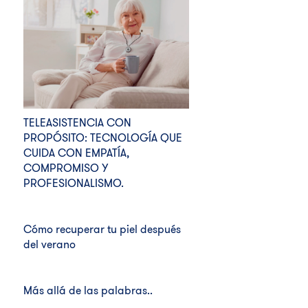
TELEASISTENCIA CON
PROPÓSITO: TECNOLOGÍA QUE
CUIDA CON EMPATÍA,
COMPROMISO Y
PROFESIONALISMO.
Cómo recuperar tu piel después
del verano
Más allá de las palabras..