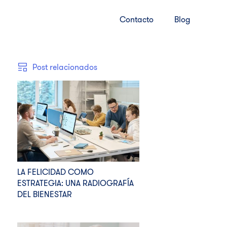
Contacto
Blog
Post relacionados
LA FELICIDAD COMO
ESTRATEGIA: UNA RADIOGRAFÍA
DEL BIENESTAR