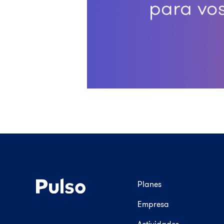
Planes
Empresa