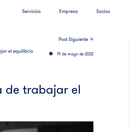
Servicios
Empresa
Socios
Post
Siguiente
ar el equilibrio
19 de mayo de 2022
 de trabajar el