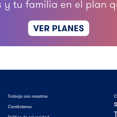
Trabaja con nosotros
C
Contáctenos