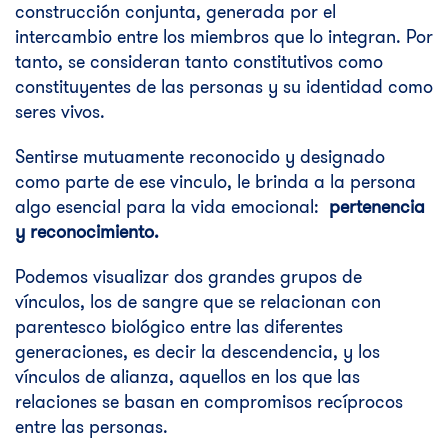
construcción conjunta, generada por el
intercambio entre los miembros que lo integran. Por
tanto, se consideran tanto constitutivos como
constituyentes de las personas y su identidad como
seres vivos.
Sentirse mutuamente reconocido y designado
como parte de ese vinculo, le brinda a la persona
algo esencial para la vida emocional:
pertenencia
y
reconocimiento
.
Podemos visualizar dos grandes grupos de
vínculos, los de sangre que se relacionan con
parentesco biológico entre las diferentes
generaciones, es decir la descendencia, y los
vínculos de alianza, aquellos en los que las
relaciones se basan en compromisos recíprocos
entre las personas.