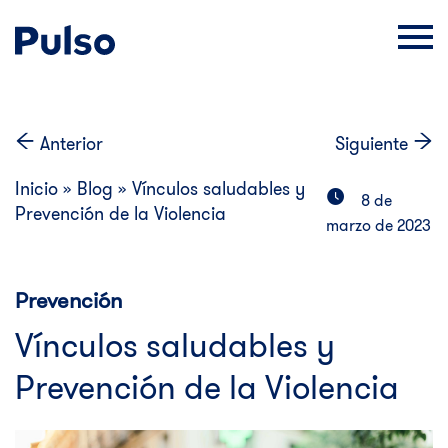
Anterior
Siguiente
Inicio
»
Blog
»
Vínculos saludables y
8 de
Prevención de la Violencia
marzo de 2023
Prevención
Vínculos saludables y
Prevención de la Violencia