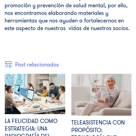
promoción y prevención de salud mental, por ello,
nos encontramos elaborando materiales y
herramientas que nos ayuden a fortalecernos en
este aspecto de nuestras vidas de nuestros socios.
Post relacionados
LA FELICIDAD COMO
TELEASISTENCIA CON
ESTRATEGIA: UNA
PROPÓSITO: