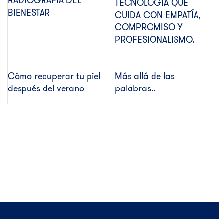
RADIOGRAFÍA DEL
TECNOLOGÍA QUE
BIENESTAR
CUIDA CON EMPATÍA,
COMPROMISO Y
PROFESIONALISMO.
Cómo recuperar tu piel
Más allá de las
después del verano
palabras..