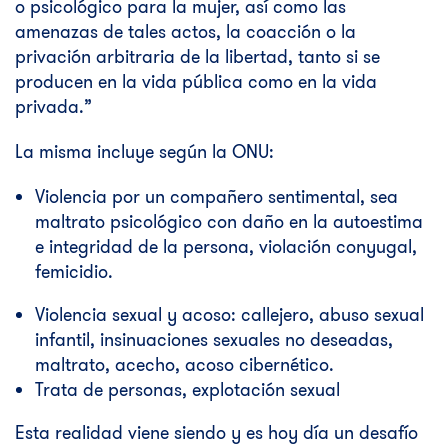
o psicológico para la mujer, así como las
amenazas de tales actos, la coacción o la
privación arbitraria de la libertad, tanto si se
producen en la vida pública como en la vida
privada.”
La misma incluye según la ONU:
Violencia por un compañero sentimental, sea
maltrato psicológico con daño en la autoestima
e integridad de la persona, violación conyugal,
femicidio.
Violencia sexual y acoso: callejero, abuso sexual
infantil, insinuaciones sexuales no deseadas,
maltrato, acecho, acoso cibernético.
Trata de personas, explotación sexual
Esta realidad viene siendo y es hoy día un desafío