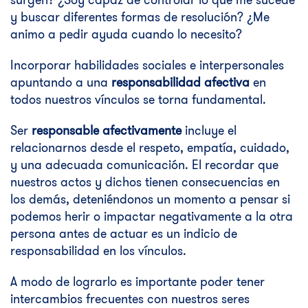
y buscar diferentes formas de resolución? ¿Me
animo a pedir ayuda cuando lo necesito?
Incorporar habilidades sociales e interpersonales
apuntando a una
responsabilidad afectiva
en
todos nuestros vínculos se torna fundamental.
Ser
responsable afectivamente
incluye el
relacionarnos desde el respeto, empatía, cuidado,
y una adecuada comunicación. El recordar que
nuestros actos y dichos tienen consecuencias en
los demás, deteniéndonos un momento a pensar si
podemos herir o impactar negativamente a la otra
persona antes de actuar es un indicio de
responsabilidad en los vínculos.
A modo de lograrlo es importante poder tener
intercambios frecuentes con nuestros seres