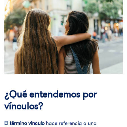
¿Qué entendemos por
vínculos?
El término vínculo
hace referencia a una