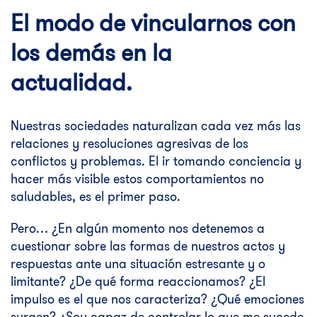
El modo de vincularnos con
los demás en la
actualidad.
Nuestras sociedades naturalizan cada vez más las
relaciones y resoluciones agresivas de los
conflictos y problemas. El ir tomando conciencia y
hacer más visible estos comportamientos no
saludables, es el primer paso.
Pero… ¿En algún momento nos detenemos a
cuestionar sobre las formas de nuestros actos y
respuestas ante una situación estresante y o
limitante? ¿De qué forma reaccionamos? ¿El
impulso es el que nos caracteriza? ¿Qué emociones
surgen? ¿Soy capaz de controlar lo que me sucede