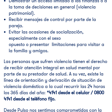
Demostrar un acceso limitado a las finanzas o a
la toma de decisiones en general (violencia
patrimonial).
Recibir mensajes de control por parte de la
pareja.
Evitar las ocasiones de socialización,
especialmente con el sexo
opuesto o presentar limitaciones para visitar a
la familia y amigos.
Las personas que sufren violencia tienen el derecho
de recibir atención integral en salud mental por
parte de su prestador de salud. A su vez, existe la
línea de orientación y derivación de situación de
violencia doméstica a la cual recurrir las 24 horas
los 365 días del año:
*4141 desde el celular / 0800
4141 desde el teléfono fijo.
Desde Pulso nos sentimos comprometidos con la