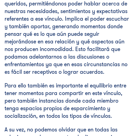
queridos, permitiéndonos poder hablar acerca de
nuestras necesidades, sentimientos y expectativas
referentes a ese vínculo. Implica el poder escuchar
y también aportar, generando momentos donde
pensar qué es lo que aún puede seguir
mejorándose en esa relación y qué aspectos aún
nos producen incomodidad. Esto facilitará que
podamos adelantarnos a las discusiones o
enfrentamientos ya que en esas circunstancias no
es fácil ser receptivos o lograr acuerdos.
Para ello también es importante el equilibrio entre
tener momentos para compartir en este vínculo,
pero también instancias donde cada miembro
tenga espacios propios de esparcimiento y
socialización, en todos los tipos de vínculos.
A su vez, no podemos olvidar que en todas las