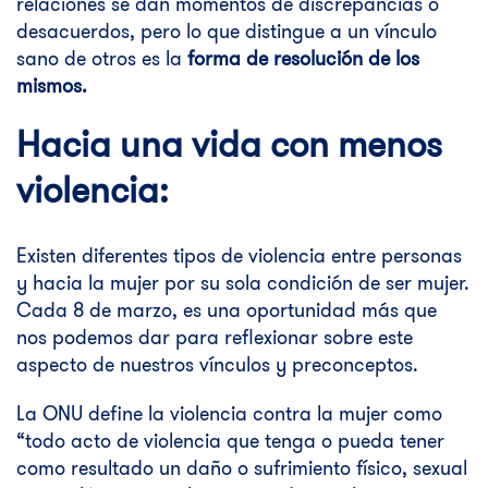
relaciones se dan momentos de discrepancias o
desacuerdos, pero lo que distingue a un vínculo
sano de otros es la
forma de resolución de los
mismos.
Hacia una vida con menos
violencia:
Existen diferentes tipos de violencia entre personas
y hacia la mujer por su sola condición de ser mujer.
Cada 8 de marzo, es una oportunidad más que
nos podemos dar para reflexionar sobre este
aspecto de nuestros vínculos y preconceptos.
La ONU define la violencia contra la mujer como
“todo acto de violencia que tenga o pueda tener
como resultado un daño o sufrimiento físico, sexual