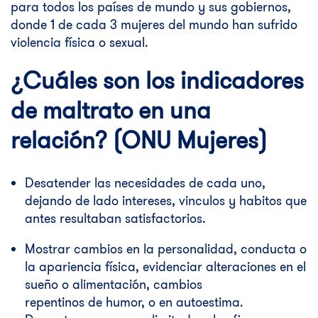
para todos los países de mundo y sus gobiernos,
donde 1 de cada 3 mujeres del mundo han sufrido
violencia física o sexual.
¿Cuáles son los indicadores
de maltrato en una
relación? (ONU Mujeres)
Desatender las necesidades de cada uno,
dejando de lado intereses, vinculos y habitos que
antes resultaban satisfactorios.
Mostrar cambios en la personalidad, conducta o
la apariencia física, evidenciar alteraciones en el
sueño o alimentación, cambios
repentinos de humor, o en autoestima.