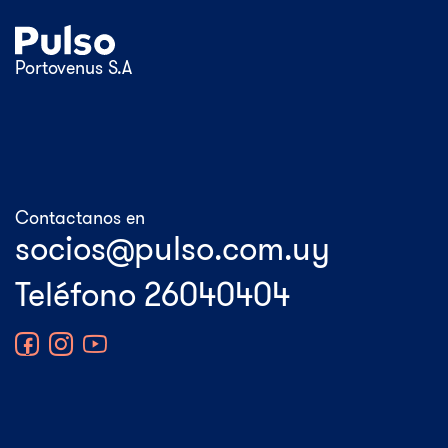
Portovenus S.A
Contactanos en
Teléfono 26040404